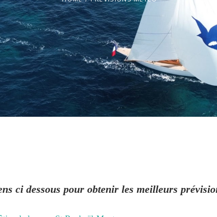
iens ci dessous pour obtenir les meilleurs prévisi