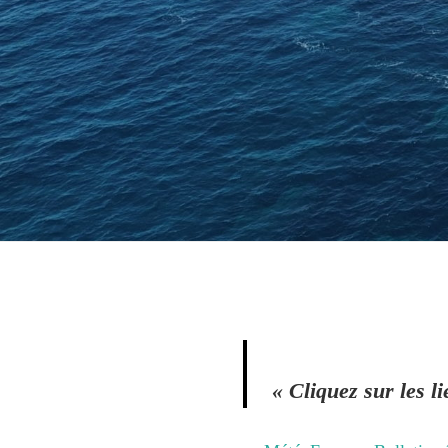
« Cliquez sur les l