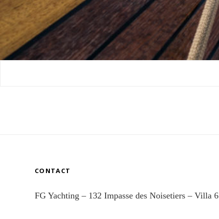
CONTACT
FG Yachting – 132 Impasse des Noisetiers – Vil